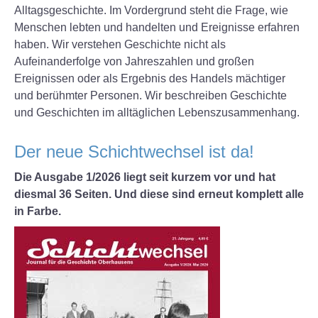
Alltagsgeschichte. Im Vordergrund steht die Frage, wie
Menschen lebten und handelten und Ereignisse erfahren
haben. Wir verstehen Geschichte nicht als
Aufeinanderfolge von Jahreszahlen und großen
Ereignissen oder als Ergebnis des Handels mächtiger
und berühmter Personen. Wir beschreiben Geschichte
und Geschichten im alltäglichen Lebenszusammenhang.
Der neue Schichtwechsel ist da!
Die Ausgabe 1/2026 liegt seit kurzem vor und hat
diesmal 36 Seiten. Und diese sind erneut komplett alle
in Farbe.