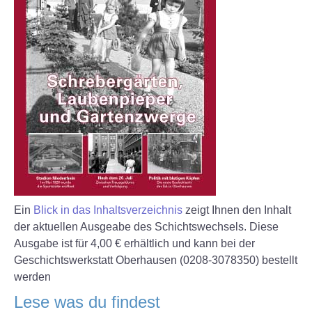
Ein
Blick in das Inhaltsverzeichnis
zeigt Ihnen den Inhalt
der aktuellen Ausgeabe des Schichtswechsels. Diese
Ausgabe ist für 4,00 € erhältlich und kann bei der
Geschichtswerkstatt Oberhausen (0208-3078350) bestellt
werden
Lese was du findest