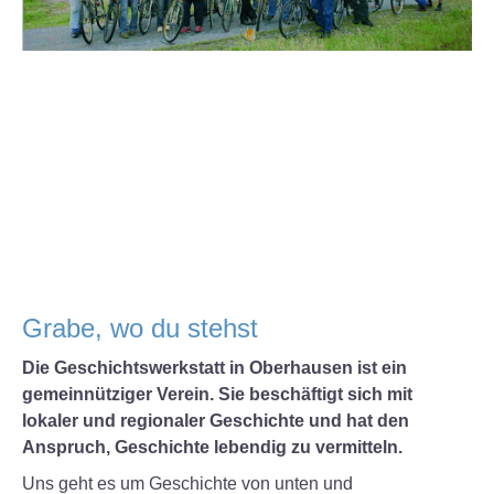
AUSSTELLUNGEN
VEREIN
SCHICHTWECHSEL
Grabe, wo du stehst
Die Geschichtswerkstatt in Oberhausen ist ein
gemeinnütziger Verein. Sie beschäftigt sich mit
lokaler und regionaler Geschichte und hat den
Anspruch, Geschichte lebendig zu vermitteln.
Uns geht es um Geschichte von unten und