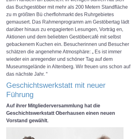
das Buchgestöber mit mehr als 200 Metern Standfläche
zu m größten Bü cherflohmarkt des Ruhrgebietes
gemausert. Das Rahmenprogramm am Gestöbertag lädt
darüber hinaus zu engagierten Lesungen, Vorträg en,
Aktionen und dem beliebten Gestöbercafé mit selbst
gebackenem Kuchen ein. Besucherinnen und Besucher
schätzen die angenehme Atmosphäre: „ Es ist immer
wieder ein anregender und schöner Tag auf dem
Museumsgelände in Altenberg. Wir freuen uns schon auf
das nächste Jahr. “
Geschichtswerkstatt mit neuer
Führung
Auf ihrer Mitgliederversammlung hat die
Geschichtswerkstatt Oberhausen einen neuen
Vorstand gewählt.